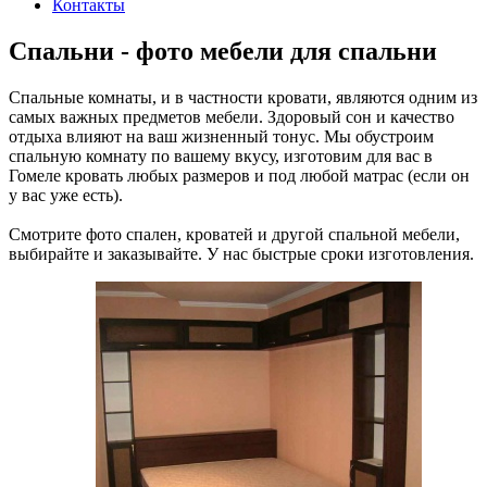
Контакты
Cпальни - фото мебели для спальни
Спальные комнаты, и в частности кровати, являются одним из
самых важных предметов мебели. Здоровый сон и качество
отдыха влияют на ваш жизненный тонус. Мы обустроим
спальную комнату по вашему вкусу, изготовим для вас в
Гомеле кровать любых размеров и под любой матрас (если он
у вас уже есть).
Смотрите фото спален, кроватей и другой спальной мебели,
выбирайте и заказывайте. У нас быстрые сроки изготовления.