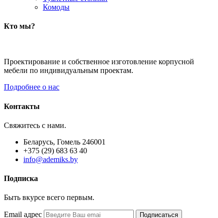
Комоды
Кто мы?
Проектирование и собственное изготовление корпусной
мебели по индивидуальным проектам.
Подробнее о нас
Контакты
Свяжитесь с нами.
Беларусь, Гомель 246001
+375 (29) 683 63 40
info@ademiks.by
Подписка
Быть вкурсе всего первым.
Email адрес
Подписаться