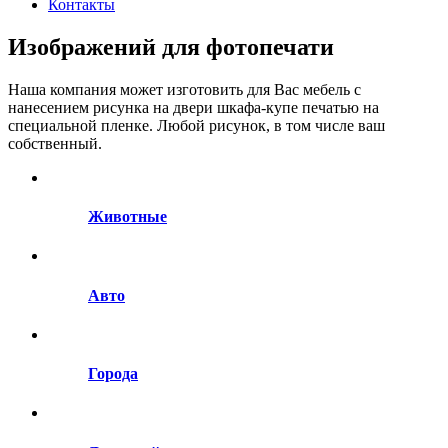
Контакты
Изображений для фотопечати
Наша компания может изготовить для Вас мебель c
нанесением рисунка на двери шкафа-купе печатью на
специальной пленке. Любой рисунок, в том числе ваш
собственный.
Животные
Авто
Города