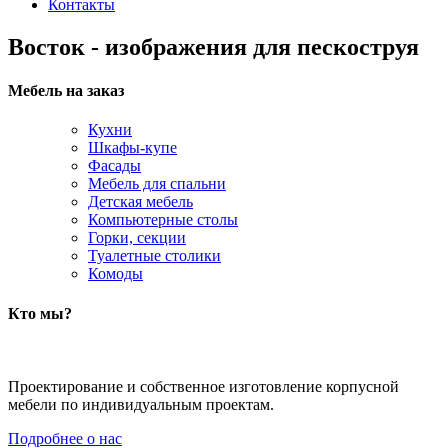
Контакты
Восток - изображения для пескоструя
Мебель на заказ
Кухни
Шкафы-купе
Фасады
Мебель для спальни
Детская мебель
Компьютерные столы
Горки, секции
Туалетные столики
Комоды
Кто мы?
Проектирование и собственное изготовление корпусной
мебели по индивидуальным проектам.
Подробнее о нас