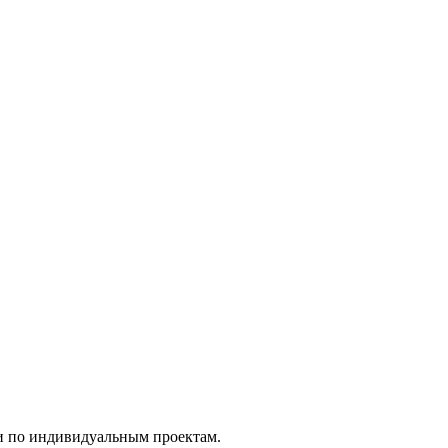
и по индивидуальным проектам.