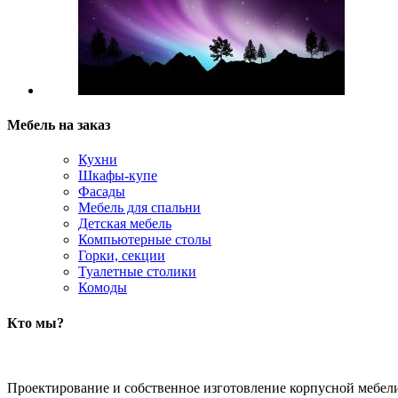
Мебель на заказ
Кухни
Шкафы-купе
Фасады
Мебель для спальни
Детская мебель
Компьютерные столы
Горки, секции
Туалетные столики
Комоды
Кто мы?
Проектирование и собственное изготовление корпусной мебел