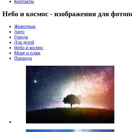
Контакты
Небо и космос - изображения для фотоп
Животные
Авто
Города
Для детей
Небо и космос
Море и пляж
Природа